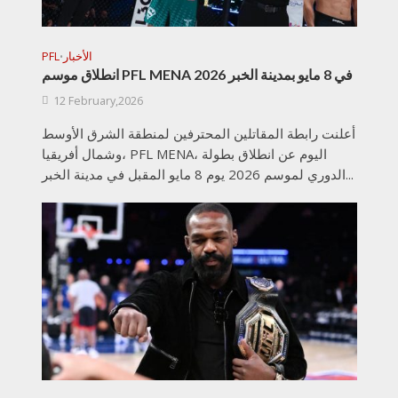
الأخبار
PFL
•
انطلاق موسم PFL MENA 2026 في 8 مايو بمدينة الخبر
12 February,2026
أعلنت رابطة المقاتلين المحترفين لمنطقة الشرق الأوسط
وشمال أفريقيا، PFL MENA، اليوم عن انطلاق بطولة
الدوري لموسم 2026 يوم 8 مايو المقبل في مدينة الخبر...