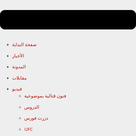
صفحة البداية
الأخبار
المدونة
مقابلات
فيديو
فنون قتالية بموضوعية
الدروس
دزرت فورس
UFC