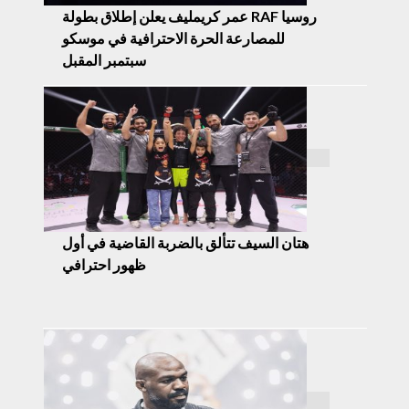
عمر كريمليف يعلن إطلاق بطولة RAF روسيا
للمصارعة الحرة الاحترافية في موسكو
سبتمبر المقبل
هتان السيف تتألق بالضربة القاضية في أول
ظهور احترافي