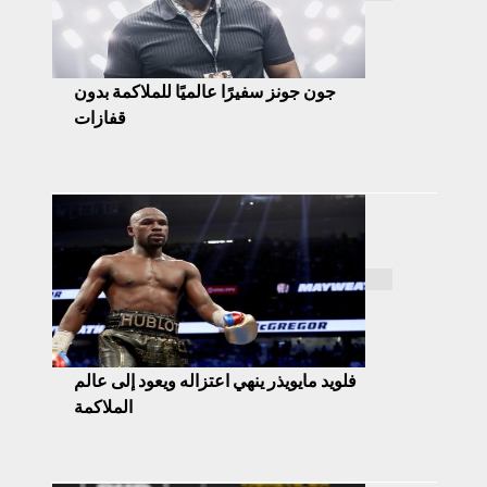
جون جونز سفيرًا عالميًا للملاكمة بدون
قفازات
فلويد مايويذر ينهي اعتزاله ويعود إلى عالم
الملاكمة