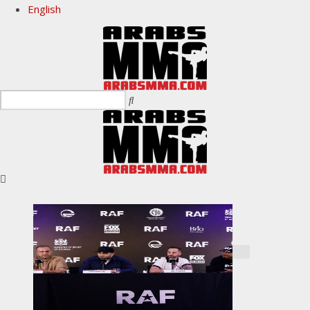
English