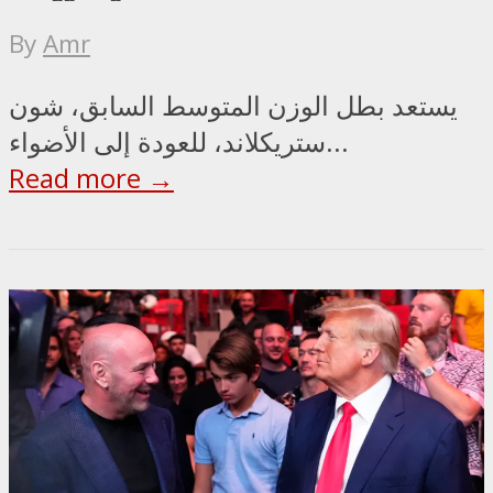
By
Amr
يستعد بطل الوزن المتوسط السابق، شون
ستريكلاند، للعودة إلى الأضواء...
Read more →