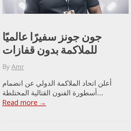
جون جونز سفيرًا عالميًا
للملاكمة بدون قفازات
By
Amr
أعلن اتحاد الملاكمة الدولي عن انضمام
أسطورة الفنون القتالية المختلطة...
Read more →