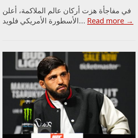
في مفاجأة هزت أركان عالم الملاكمة، أعلن
Read more →
الأسطورة الأمريكي فلويد...