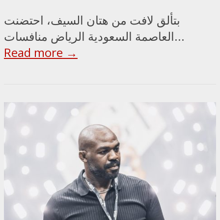
بتألق لافت من هتان السيف، احتضنت
العاصمة السعودية الرياض منافسات...
Read more →