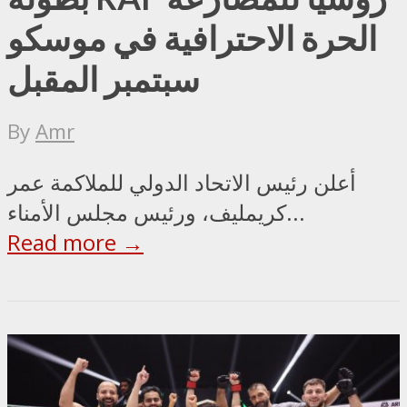
الحرة الاحترافية في موسكو
سبتمبر المقبل
By
Amr
أعلن رئيس الاتحاد الدولي للملاكمة عمر
كريمليف، ورئيس مجلس الأمناء...
Read more →