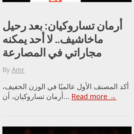
أرمان تساروكيان: بعد رحيل
ماخاشيف.. لا أحد يمكنه
مجاراتي في المصارعة
By
Amr
أكد المصنف الأول عالميًا في الوزن الخفيف،
Read more →
أرمان تساروكيان، أن...