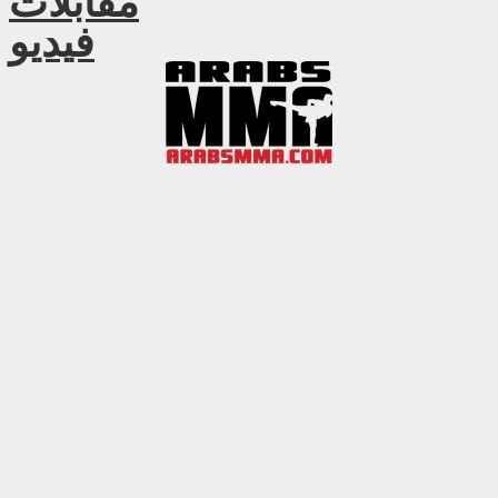
مقابلات
فيديو