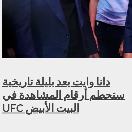
دانا وايت يعد بليلة تاريخية
ستحطم أرقام المشاهدة في
UFC البيت الأبيض