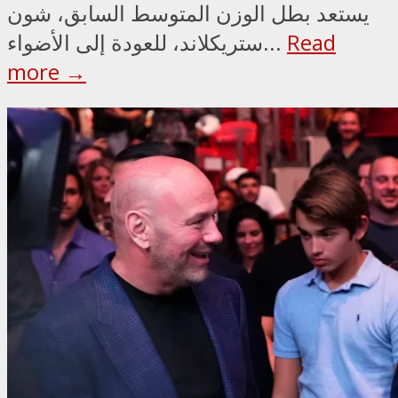
يستعد بطل الوزن المتوسط السابق، شون
Read
ستريكلاند، للعودة إلى الأضواء...
more →