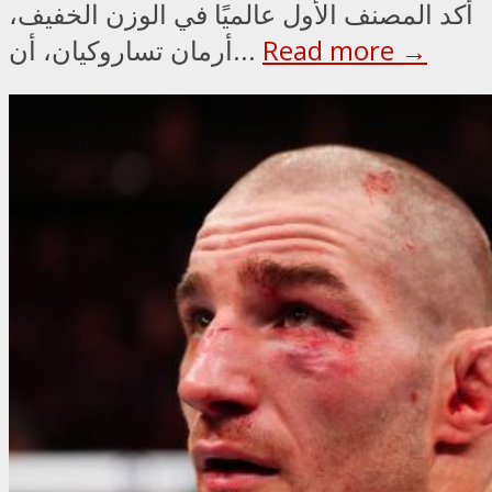
أكد المصنف الأول عالميًا في الوزن الخفيف،
Read more →
أرمان تساروكيان، أن...