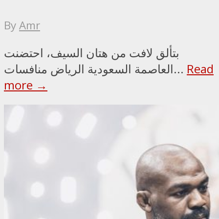
By
Amr
بتألق لافت من هتان السيف، احتضنت
Read
العاصمة السعودية الرياض منافسات...
more →