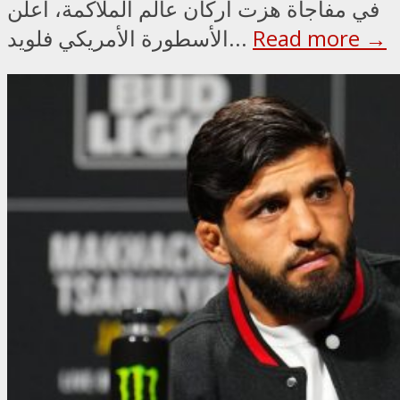
في مفاجأة هزت أركان عالم الملاكمة، أعلن
Read more →
الأسطورة الأمريكي فلويد...