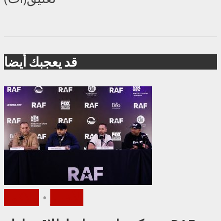
قد يعجبك أيضا
الأخبار
•
ملاكمة