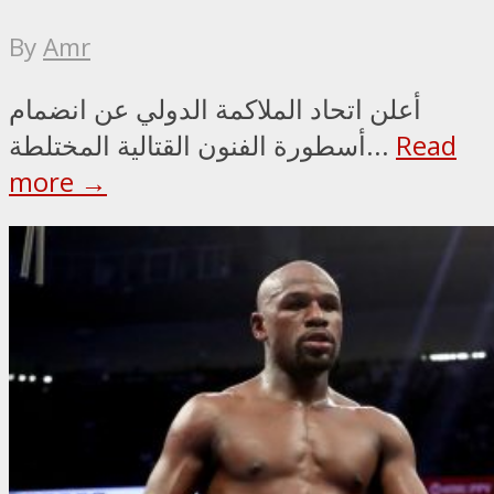
By
Amr
أعلن اتحاد الملاكمة الدولي عن انضمام
Read
أسطورة الفنون القتالية المختلطة...
more →