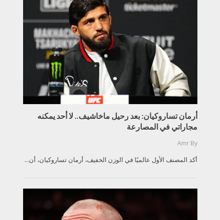
أرمان تساروكيان: بعد رحيل ماخاشيف.. لا أحد يمكنه
مجاراتي في المصارعة
Amr
By
أكد المصنف الأول عالميًا في الوزن الخفيف، أرمان تساروكيان، أن...