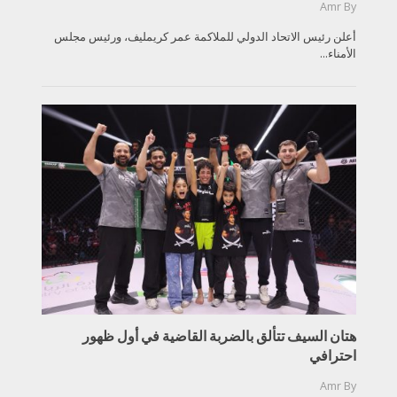
Amr
By
أعلن رئيس الاتحاد الدولي للملاكمة عمر كريمليف، ورئيس مجلس
الأمناء...
هتان السيف تتألق بالضربة القاضية في أول ظهور
احترافي
Amr
By