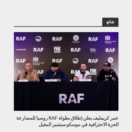
شائع
عمر كريمليف يعلن إطلاق بطولة RAF روسيا للمصارعة
الحرة الاحترافية في موسكو سبتمبر المقبل