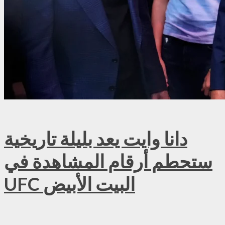
دانا وايت يعد بليلة تاريخية
ستحطم أرقام المشاهدة في
UFC البيت الأبيض