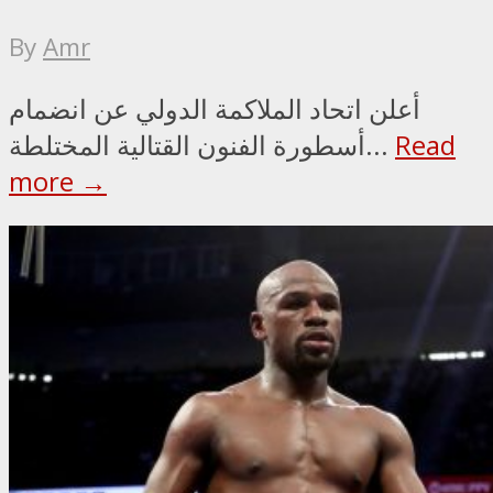
By
Amr
أعلن اتحاد الملاكمة الدولي عن انضمام
Read
أسطورة الفنون القتالية المختلطة...
more →