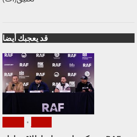
قد يعجبك أيضا
الأخبار
•
ملاكمة