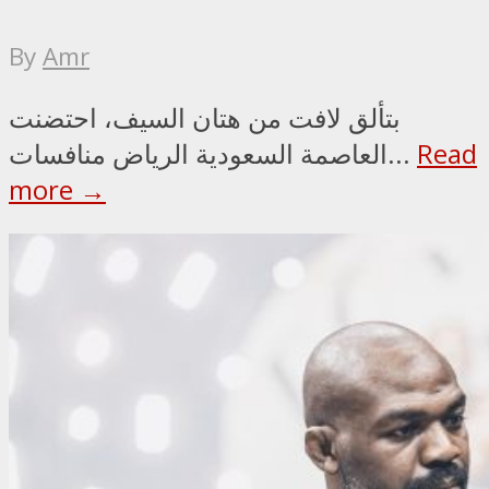
By
Amr
بتألق لافت من هتان السيف، احتضنت
Read
العاصمة السعودية الرياض منافسات...
more →