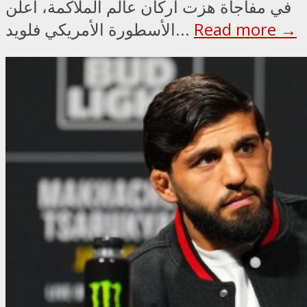
في مفاجأة هزت أركان عالم الملاكمة، أعلن
Read more →
الأسطورة الأمريكي فلويد...