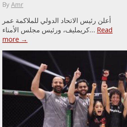
By
Amr
أعلن رئيس الاتحاد الدولي للملاكمة عمر
Read
كريمليف، ورئيس مجلس الأمناء...
more →