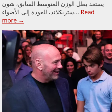
يستعد بطل الوزن المتوسط السابق، شون
Read
ستريكلاند، للعودة إلى الأضواء...
more →