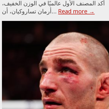
أكد المصنف الأول عالميًا في الوزن الخفيف،
Read more →
أرمان تساروكيان، أن...