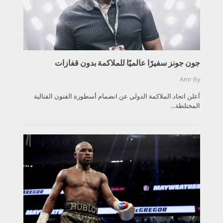
جون جونز سفيرًا عالميًا للملاكمة بدون قفازات
Amr
By
أعلن اتحاد الملاكمة الدولي عن انضمام أسطورة الفنون القتالية
المختلطة...