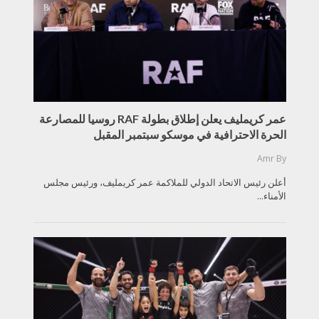
عمر كريمليف يعلن إطلاق بطولة RAF روسيا للمصارعة
الحرة الاحترافية في موسكو سبتمبر المقبل
Amr
By
أعلن رئيس الاتحاد الدولي للملاكمة عمر كريمليف، ورئيس مجلس
الأمناء...