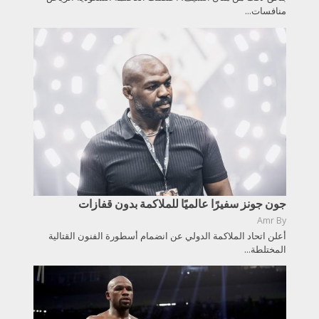
منافسات...
جون جونز سفيرًا عالميًا للملاكمة بدون قفازات
Amr
By
أعلن اتحاد الملاكمة الدولي عن انضمام أسطورة الفنون القتالية
المختلطة...