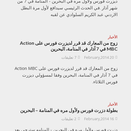
ديزرت فورس ولأول مره في البحرين - المنامة في 7 من
شهر آذار .في الحدث الرئيسي سيدافع لأول مرة البطل
الاردني عبد الكريم السلوادي عن لقبه
الأخبار
زوج من المعارك قد قرر لديزرت فورس على Action
MBC في 7 آذار في المنامة، البحرين
20 February,2014
7 تعليقات
زوج من المعارك قد قرر لديزرت فورس على Action MBC
في 7 آذار في المنامة، البحرين وفقا لمسؤولي ديزرت
فورس الثلاثاء.
الأخبار
بطولة دزرت فورس ولأول مره في المنامة – البحرين
16 February,2014
2 تعليقات
دزرت فورس ولأول مره في البحرين - المنامه سترجي بعد