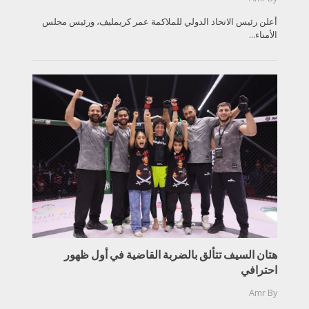
أعلن رئيس الاتحاد الدولي للملاكمة عمر كريمليف، ورئيس مجلس
الأمناء...
هتان السيف تتألق بالضربة القاضية في أول ظهور
احترافي
Amr
By