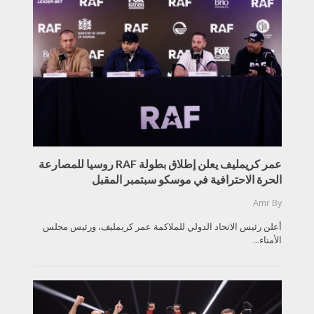
عمر كريمليف يعلن إطلاق بطولة RAF روسيا للمصارعة
الحرة الاحترافية في موسكو سبتمبر المقبل
Amr
By
أعلن رئيس الاتحاد الدولي للملاكمة عمر كريمليف، ورئيس مجلس
الأمناء...