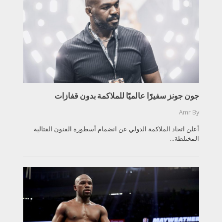
جون جونز سفيرًا عالميًا للملاكمة بدون قفازات
Amr
By
أعلن اتحاد الملاكمة الدولي عن انضمام أسطورة الفنون القتالية
المختلطة...