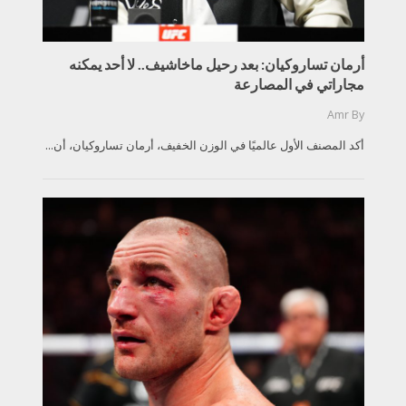
أرمان تساروكيان: بعد رحيل ماخاشيف.. لا أحد يمكنه
مجاراتي في المصارعة
Amr
By
أكد المصنف الأول عالميًا في الوزن الخفيف، أرمان تساروكيان، أن...