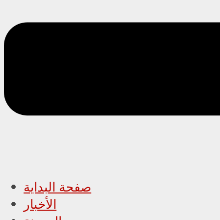
صفحة البداية
الأخبار