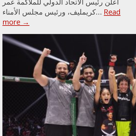
أعلن رئيس الاتحاد الدولي للملاكمة عمر
Read
كريمليف، ورئيس مجلس الأمناء...
more →