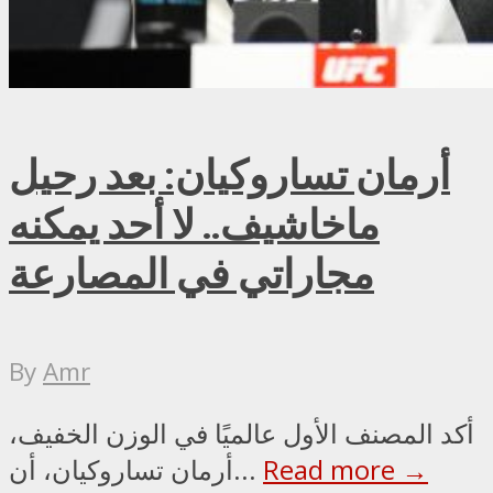
أرمان تساروكيان: بعد رحيل
ماخاشيف.. لا أحد يمكنه
مجاراتي في المصارعة
By
Amr
أكد المصنف الأول عالميًا في الوزن الخفيف،
Read more →
أرمان تساروكيان، أن...