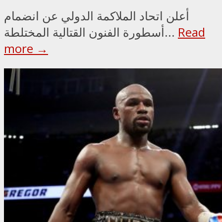
أعلن اتحاد الملاكمة الدولي عن انضمام
Read
أسطورة الفنون القتالية المختلطة...
more →