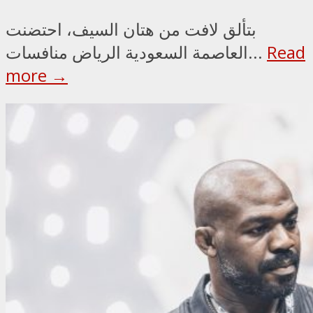
بتألق لافت من هتان السيف، احتضنت
Read
العاصمة السعودية الرياض منافسات...
more →