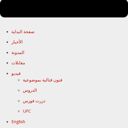
صفحة البداية
الأخبار
المدونة
مقابلات
فيديو
فنون قتالية بموضوعية
الدروس
دزرت فورس
UFC
English