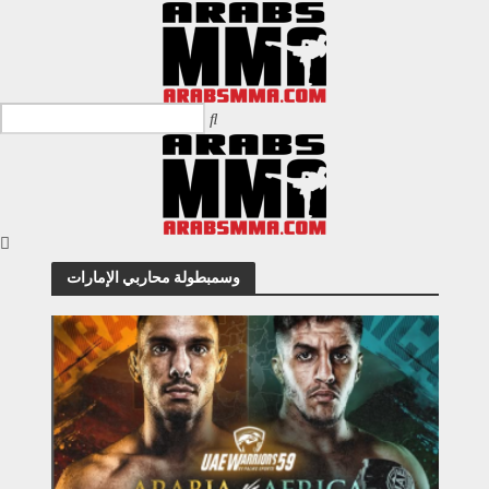
وسمبطولة محاربي الإمارات