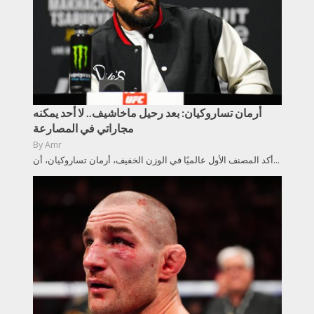
أرمان تساروكيان: بعد رحيل ماخاشيف.. لا أحد يمكنه
مجاراتي في المصارعة
By
Amr
أكد المصنف الأول عالميًا في الوزن الخفيف، أرمان تساروكيان، أن...