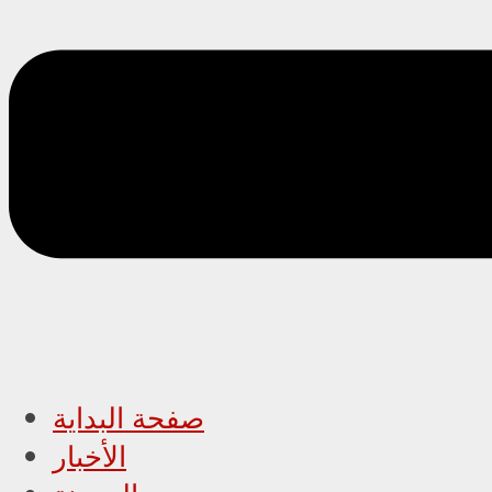
صفحة البداية
الأخبار