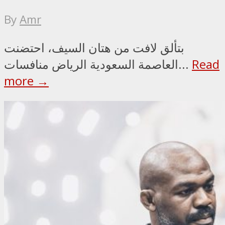
By
Amr
بتألق لافت من هتان السيف، احتضنت
Read
العاصمة السعودية الرياض منافسات...
more →