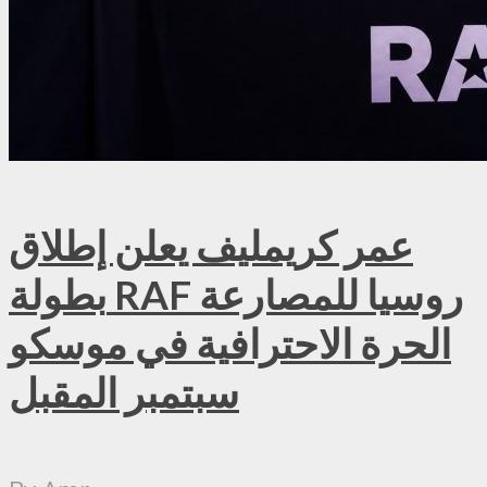
عمر كريمليف يعلن إطلاق
بطولة RAF روسيا للمصارعة
الحرة الاحترافية في موسكو
سبتمبر المقبل