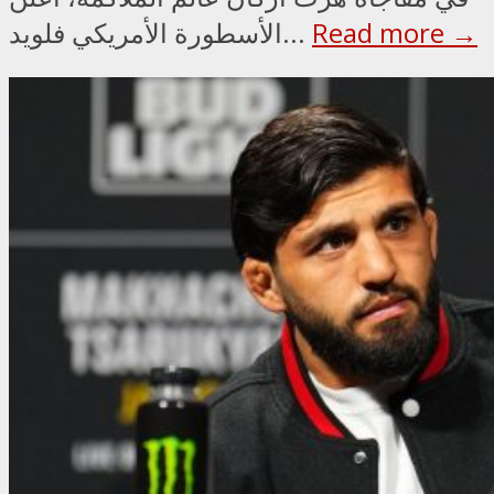
Read more →
الأسطورة الأمريكي فلويد...