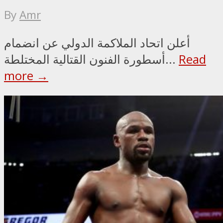
By
Amr
أعلن اتحاد الملاكمة الدولي عن انضمام
Read
أسطورة الفنون القتالية المختلطة...
more →