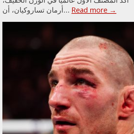
Read more →
أرمان تساروكيان، أن...