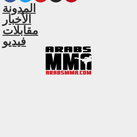
المدونة
الأخبار
مقابلات
فيديو