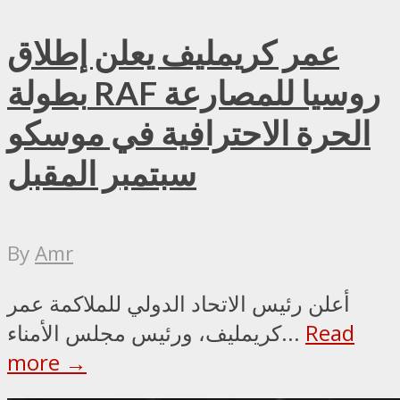
عمر كريمليف يعلن إطلاق
بطولة RAF روسيا للمصارعة
الحرة الاحترافية في موسكو
سبتمبر المقبل
By
Amr
أعلن رئيس الاتحاد الدولي للملاكمة عمر
Read
كريمليف، ورئيس مجلس الأمناء...
more →