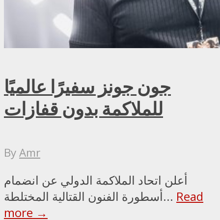
جون جونز سفيرًا عالميًا
للملاكمة بدون قفازات
By
Amr
أعلن اتحاد الملاكمة الدولي عن انضمام
Read
أسطورة الفنون القتالية المختلطة...
more →