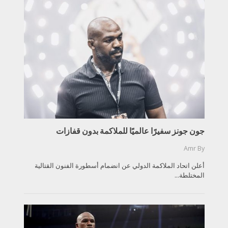
جون جونز سفيرًا عالميًا للملاكمة بدون قفازات
Amr
By
أعلن اتحاد الملاكمة الدولي عن انضمام أسطورة الفنون القتالية
المختلطة...