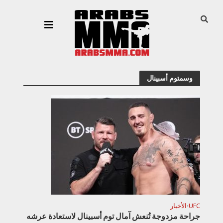
وسمتوم أسبينال
UFC
الأخبار
•
جراحة مزدوجة تُنعش آمال توم أسبينال لاستعادة عرشه