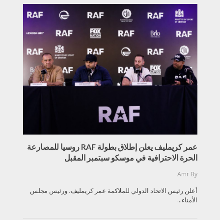
عمر كريمليف يعلن إطلاق بطولة RAF روسيا للمصارعة
الحرة الاحترافية في موسكو سبتمبر المقبل
Amr
By
أعلن رئيس الاتحاد الدولي للملاكمة عمر كريمليف، ورئيس مجلس
الأمناء...