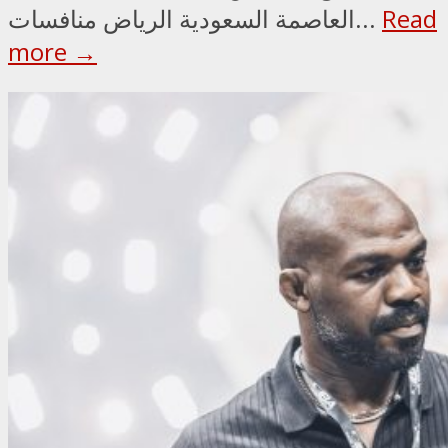
Read
العاصمة السعودية الرياض منافسات...
more →