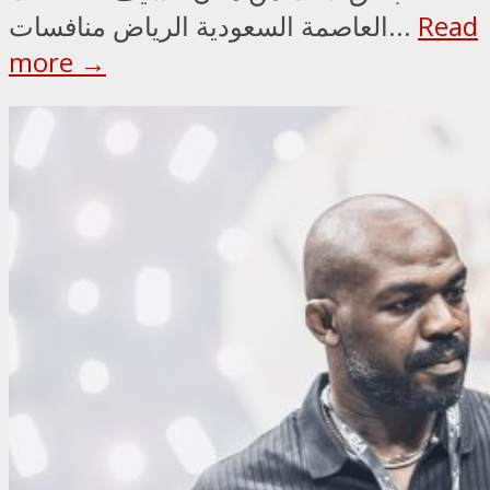
Read
العاصمة السعودية الرياض منافسات...
more →