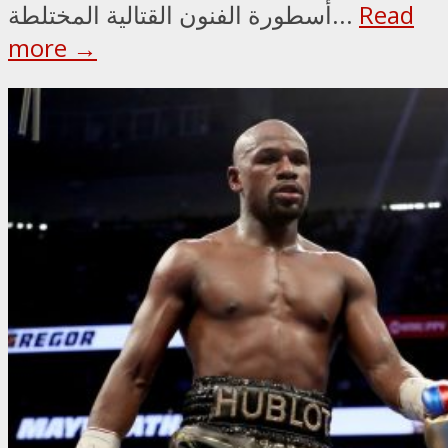
Read
أسطورة الفنون القتالية المختلطة...
more →