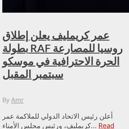
عمر كريمليف يعلن إطلاق
بطولة RAF روسيا للمصارعة
الحرة الاحترافية في موسكو
سبتمبر المقبل
By
Amr
أعلن رئيس الاتحاد الدولي للملاكمة عمر
Read
كريمليف، ورئيس مجلس الأمناء...