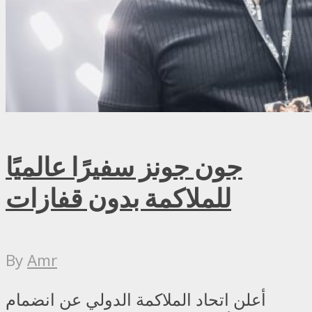
جون جونز سفيرًا عالميًا
للملاكمة بدون قفازات
By
Amr
أعلن اتحاد الملاكمة الدولي عن انضمام