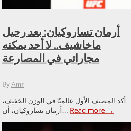
أرمان تساروكيان: بعد رحيل
ماخاشيف.. لا أحد يمكنه
مجاراتي في المصارعة
By
Amr
أكد المصنف الأول عالميًا في الوزن الخفيف،
Read more →
أرمان تساروكيان، أن...