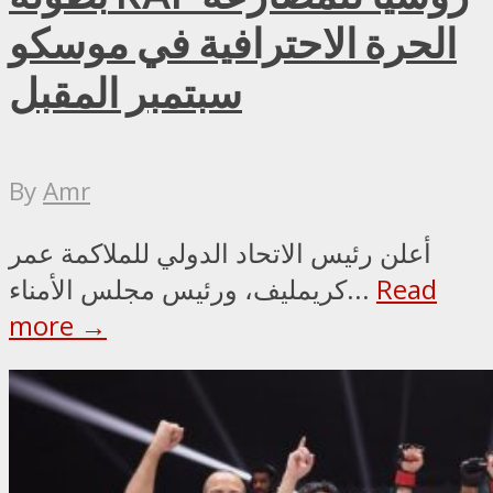
الحرة الاحترافية في موسكو
سبتمبر المقبل
By
Amr
أعلن رئيس الاتحاد الدولي للملاكمة عمر
Read
كريمليف، ورئيس مجلس الأمناء...
more →