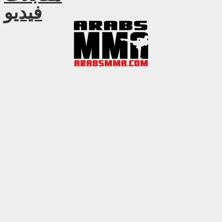
فيديو