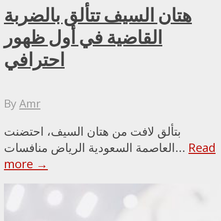
هتان السيف تتألق بالضربة
القاضية في أول ظهور
احترافي
By
Amr
بتألق لافت من هتان السيف، احتضنت
Read
العاصمة السعودية الرياض منافسات...
more →