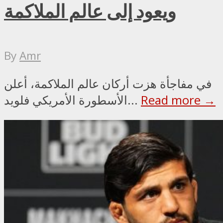
ويعود إلى عالم الملاكمة
By
Amr
في مفاجأة هزت أركان عالم الملاكمة، أعلن
Read more →
الأسطورة الأمريكي فلويد...