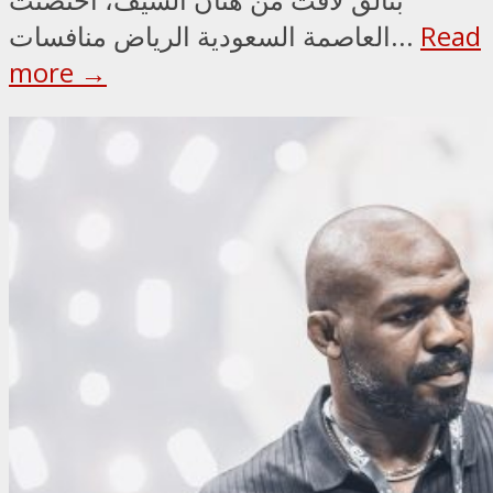
Read
العاصمة السعودية الرياض منافسات...
more →