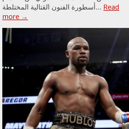
Read
أسطورة الفنون القتالية المختلطة...
more →