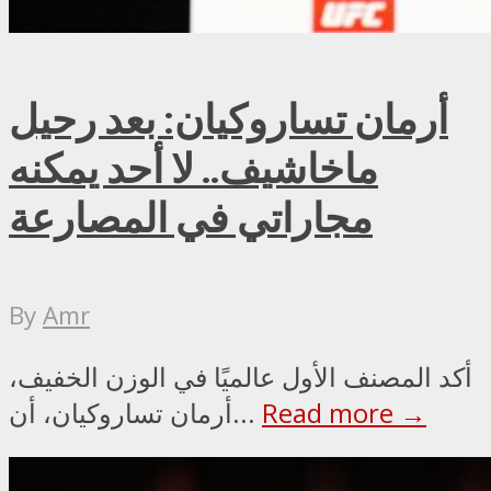
أرمان تساروكيان: بعد رحيل
ماخاشيف.. لا أحد يمكنه
مجاراتي في المصارعة
By
Amr
أكد المصنف الأول عالميًا في الوزن الخفيف،
Read more →
أرمان تساروكيان، أن...