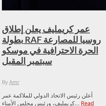
عمر كريمليف يعلن إطلاق
بطولة RAF روسيا للمصارعة
الحرة الاحترافية في موسكو
سبتمبر المقبل
By
Amr
أعلن رئيس الاتحاد الدولي للملاكمة عمر
Read
كريمليف، ورئيس مجلس الأمناء...