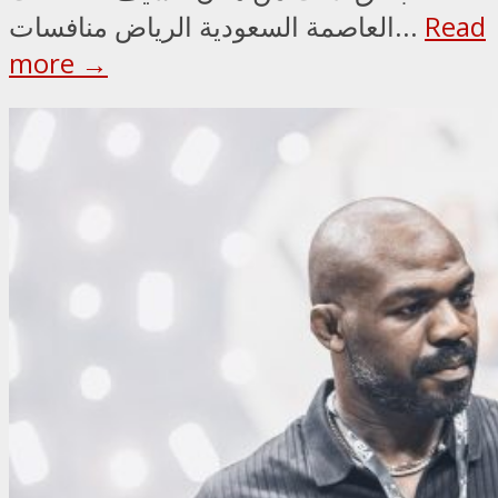
Read
العاصمة السعودية الرياض منافسات...
more →