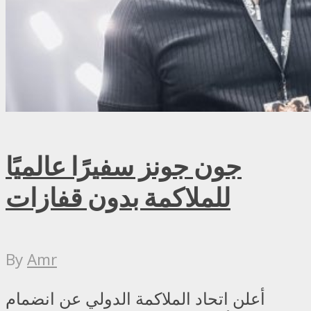
جون جونز سفيرًا عالميًا
للملاكمة بدون قفازات
By
Amr
أعلن اتحاد الملاكمة الدولي عن انضمام