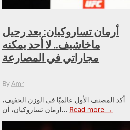
أرمان تساروكيان: بعد رحيل
ماخاشيف.. لا أحد يمكنه
مجاراتي في المصارعة
By
Amr
أكد المصنف الأول عالميًا في الوزن الخفيف،
Read more →
أرمان تساروكيان، أن...