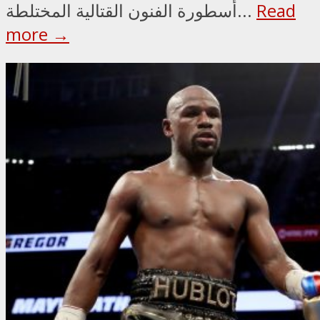
Read
أسطورة الفنون القتالية المختلطة...
more →