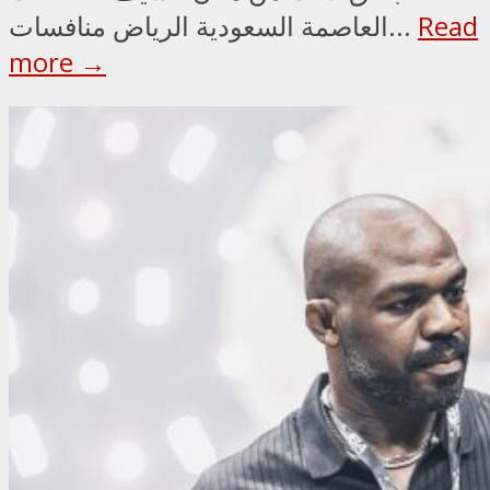
Read
العاصمة السعودية الرياض منافسات...
more →