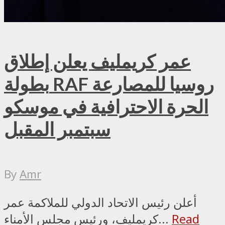
عمر كريمليف يعلن إطلاق
بطولة RAF روسيا للمصارعة
الحرة الاحترافية في موسكو
سبتمبر المقبل
By
Amr
أعلن رئيس الاتحاد الدولي للملاكمة عمر
Read
كريمليف، ورئيس مجلس الأمناء...