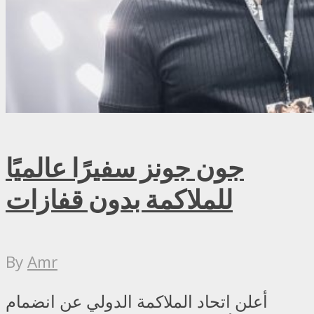
جون جونز سفيرًا عالميًا
للملاكمة بدون قفازات
By
Amr
أعلن اتحاد الملاكمة الدولي عن انضمام