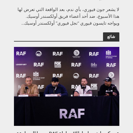
لا يشعر جون فيوري، بأي ندم، بعد الواقعة التي تعرض لها
هذا الأسبوع، ضد أحد أعضاء فريق أولكسندر أوسيك.
ويواجه تايسون فيوري “نجل فيوري” أولكسندر أوسيك...
شائع