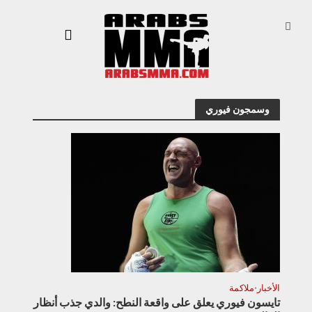
وسمجون فيوري
الأخبار
ملاكمة
•
تايسون فيوري يعلق على واقعة النطح: والدي جذب أنظار