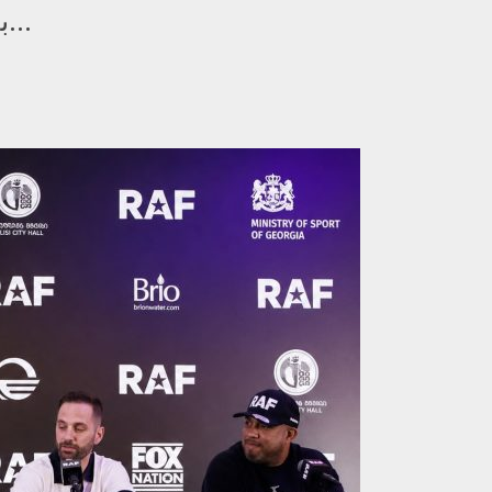
بعد ظهر أمس السبت في الولايات المتحدة...