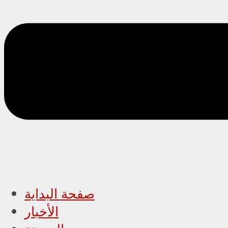
صفحة البداية
الأخبار