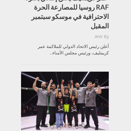
RAF روسيا للمصارعة الحرة
الاحترافية في موسكو سبتمبر
المقبل
Amr
By
أعلن رئيس الاتحاد الدولي للملاكمة عمر
كريمليف، ورئيس مجلس الأمناء...