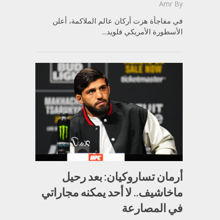
Amr
By
في مفاجأة هزت أركان عالم الملاكمة، أعلن
الأسطورة الأمريكي فلويد...
أرمان تساروكيان: بعد رحيل
ماخاشيف.. لا أحد يمكنه مجاراتي
في المصارعة