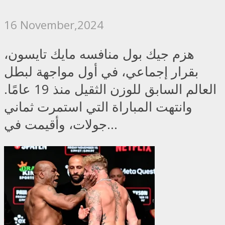
16 November,2024
هزم جيك بول منافسه مايك تايسون،
بقرار إجماعي، في أول مواجهة لبطل
العالم السابق للوزن الثقيل منذ 19 عامًا.
وانتهت المباراة التي استمرت ثماني
جولات، وأقيمت في...