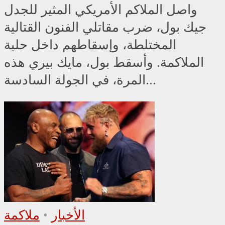
واصل الملاكم الأمريكي المثير للجدل
جيك بول، ضرب مقاتلي الفنون القتالية
المختلطة، وإسقاطهم داخل حلبة
الملاكمة. وأسقط بول، مايك بيري هذه
المرة، في الجولة السادسة...
الأخبار
•
ملاكمة