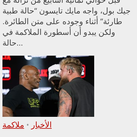
جيك بول، واجه مايك تايسون “حالة طبية
طارئة” أثناء وجوده على متن الطائرة.
ولكن يبدو أن أسطورة الملاكمة في
حالة...
الأخبار
•
ملاكمة