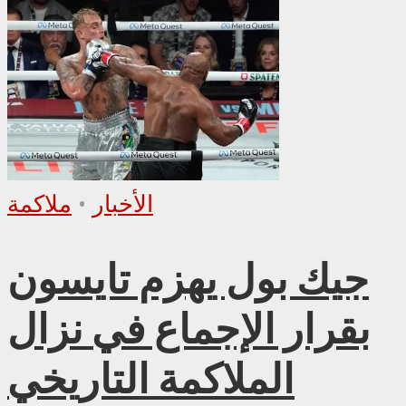
الأخبار
•
ملاكمة
جيك بول يهزم تايسون
بقرار الإجماع في نزال
الملاكمة التاريخي