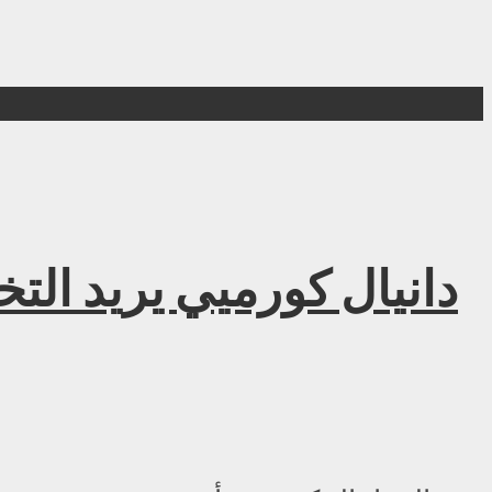
دانيال كورميي يريد ال