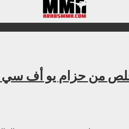
تخلص من حزام يو أف سي 