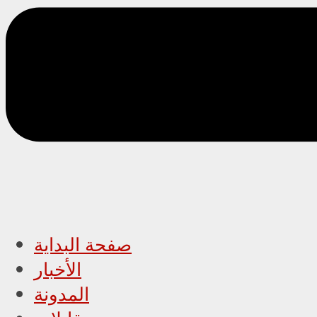
صفحة البداية
الأخبار
المدونة