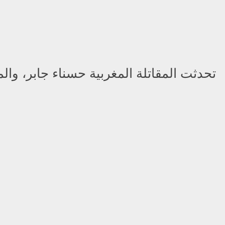
تحدثت المقاتلة المغربية حسناء جابر، وال