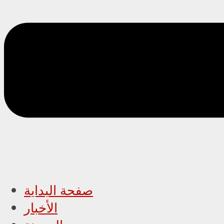
صفحة البداية
الأخبار