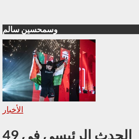
وسمحسين سالم
الأخبار