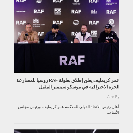
عمر كريمليف يعلن إطلاق بطولة RAF روسيا للمصارعة
الحرة الاحترافية في موسكو سبتمبر المقبل
Amr
By
أعلن رئيس الاتحاد الدولي للملاكمة عمر كريمليف، ورئيس مجلس
الأمناء...