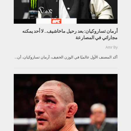
أرمان تساروكيان: بعد رحيل ماخاشيف.. لا أحد يمكنه
مجاراتي في المصارعة
Amr
By
أكد المصنف الأول عالميًا في الوزن الخفيف، أرمان تساروكيان، أن...