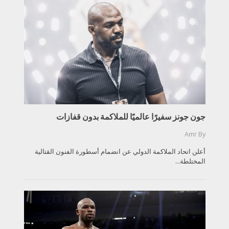
جون جونز سفيرًا عالميًا للملاكمة بدون قفازات
Amr
By
أعلن اتحاد الملاكمة الدولي عن انضمام أسطورة الفنون القتالية
المختلطة...