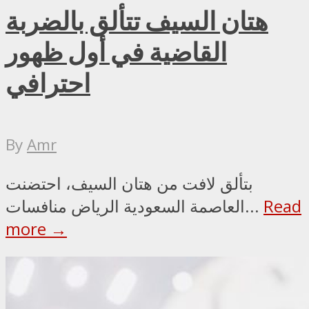
هتان السيف تتألق بالضربة
القاضية في أول ظهور
احترافي
By
Amr
بتألق لافت من هتان السيف، احتضنت
Read
العاصمة السعودية الرياض منافسات...
more →