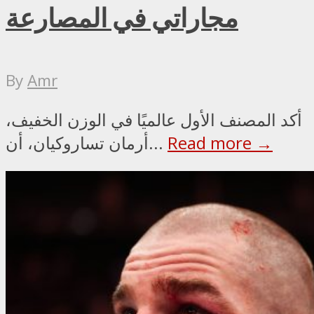
مجاراتي في المصارعة
By
Amr
أكد المصنف الأول عالميًا في الوزن الخفيف،
Read more →
أرمان تساروكيان، أن...