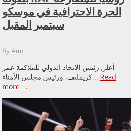
الحرة الاحترافية في موسكو
سبتمبر المقبل
By
Amr
أعلن رئيس الاتحاد الدولي للملاكمة عمر
Read
كريمليف، ورئيس مجلس الأمناء...
more →