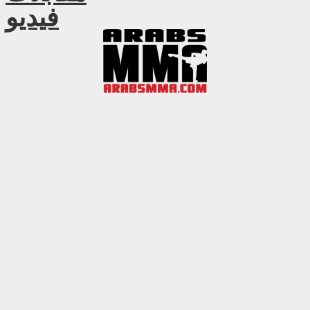
فيديو