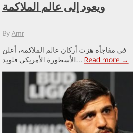
ويعود إلى عالم الملاكمة
By
Amr
في مفاجأة هزت أركان عالم الملاكمة، أعلن
Read more →
الأسطورة الأمريكي فلويد...