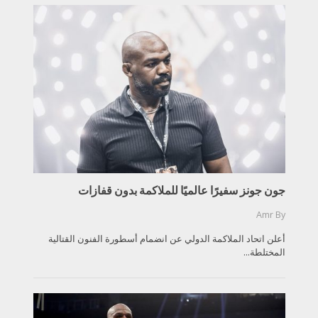
جون جونز سفيرًا عالميًا للملاكمة بدون قفازات
Amr
By
أعلن اتحاد الملاكمة الدولي عن انضمام أسطورة الفنون القتالية
المختلطة...