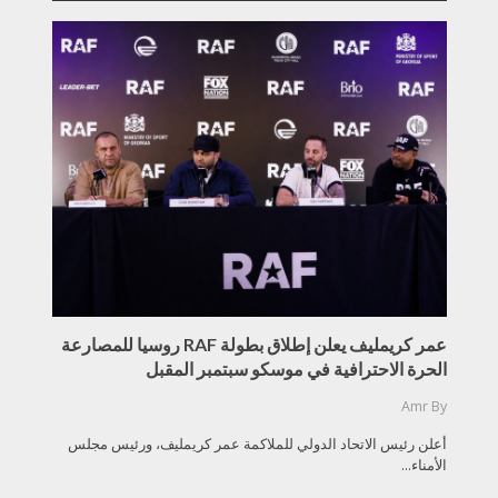
عمر كريمليف يعلن إطلاق بطولة RAF روسيا للمصارعة
الحرة الاحترافية في موسكو سبتمبر المقبل
Amr
By
أعلن رئيس الاتحاد الدولي للملاكمة عمر كريمليف، ورئيس مجلس
الأمناء...