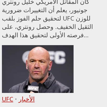
كان المقاتل الأمريكي خليل رونتري
جونيور، يعلم أن التغييرات ضرورية
لتحقيق حلم الفوز بلقب UFC للوزن
الثقيل الخفيف. وحصل رونتري، على
فرصته الأولى لتحقيق هذا الهدف...
الأخبار
•
UFC