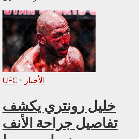
الأخبار
•
UFC
خليل رونتري يكشف
تفاصيل جراحة الأنف