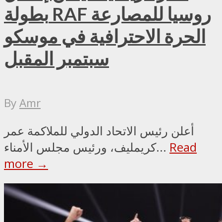
بطولة RAF روسيا للمصارعة
الحرة الاحترافية في موسكو
سبتمبر المقبل
By
Amr
أعلن رئيس الاتحاد الدولي للملاكمة عمر
Read
كريمليف، ورئيس مجلس الأمناء...
more →