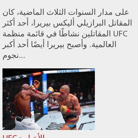
على مدار السنوات الثلاث الماضية، كان
المقاتل البرازيلي أليكس بيريرا، أحد أكثر
المقاتلين نشاطًا في قائمة منظمة UFC
العالمية. وأصبح بيريرا أيضًا أحد أكبر
نجوم...
الأخبار
•
UFC