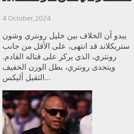
4 October,2024
يبدو أن الخلاف بين خليل رونتري وشون
ستريكلاند قد انتهى، على الأقل من جانب
رونتري، الذي يركز على قتاله القادم.
ويتحدى رونتري، بطل الوزن الخفيف
الثقيل أليكس...