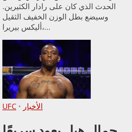
الحدث الذي كان على رادار الكثيرين.
وسيضع بطل الوزن الخفيف الثقيل
أليكس بيريرا،...
الأخبار
•
UFC
جمال هيل يعود سريعًا