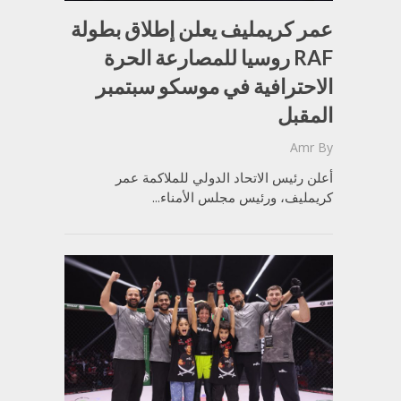
عمر كريمليف يعلن إطلاق بطولة
RAF روسيا للمصارعة الحرة
الاحترافية في موسكو سبتمبر
المقبل
Amr
By
أعلن رئيس الاتحاد الدولي للملاكمة عمر
كريمليف، ورئيس مجلس الأمناء...