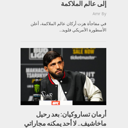
إلى عالم الملاكمة
Amr
By
في مفاجأة هزت أركان عالم الملاكمة، أعلن
الأسطورة الأمريكي فلويد...
أرمان تساروكيان: بعد رحيل
ماخاشيف.. لا أحد يمكنه مجاراتي