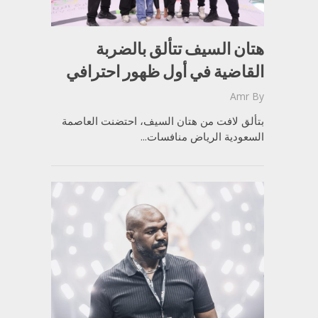
هتان السيف تتألق بالضربة
القاضية في أول ظهور احترافي
Amr
By
بتألق لافت من هتان السيف، احتضنت العاصمة
السعودية الرياض منافسات...