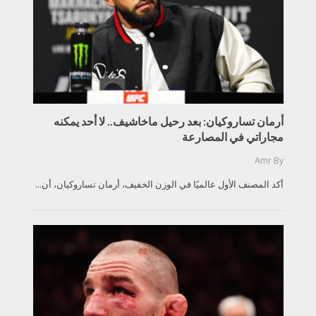
أرمان تساروكيان: بعد رحيل ماخاشيف.. لا أحد يمكنه
مجاراتي في المصارعة
Amr
By
أكد المصنف الأول عالميًا في الوزن الخفيف، أرمان تساروكيان، أن...