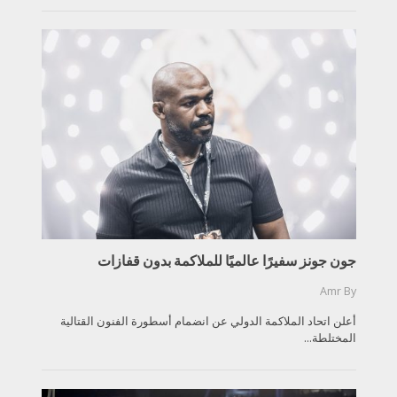
جون جونز سفيرًا عالميًا للملاكمة بدون قفازات
Amr
By
أعلن اتحاد الملاكمة الدولي عن انضمام أسطورة الفنون القتالية
المختلطة...