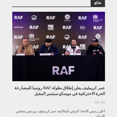
شائع
عمر كريمليف يعلن إطلاق بطولة RAF روسيا للمصارعة
الحرة الاحترافية في موسكو سبتمبر المقبل
Amr
By
أعلن رئيس الاتحاد الدولي للملاكمة عمر كريمليف، ورئيس مجلس
الأمناء...