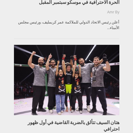
الحرة الاحترافية في موسكو سبتمبر المقبل
Amr
By
أعلن رئيس الاتحاد الدولي للملاكمة عمر كريمليف، ورئيس مجلس
الأمناء...
هتان السيف تتألق بالضربة القاضية في أول ظهور
احترافي