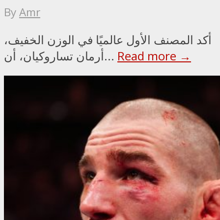
By
Amr
أكد المصنف الأول عالميًا في الوزن الخفيف،
Read more →
أرمان تساروكيان، أن...