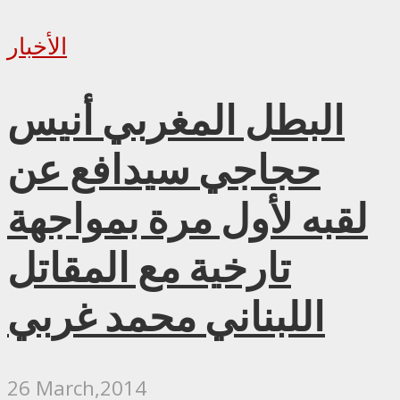
الأخبار
البطل المغربي أنيس
حجاجي سيدافع عن
لقبه لأول مرة بمواجهة
تارخية مع المقاتل
اللبناني محمد غربي
26 March,2014