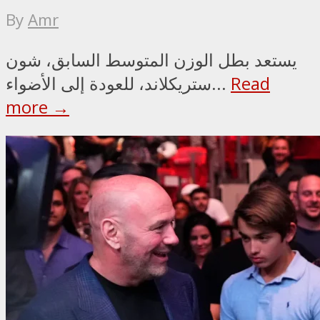
By
Amr
يستعد بطل الوزن المتوسط السابق، شون
Read
ستريكلاند، للعودة إلى الأضواء...
more →