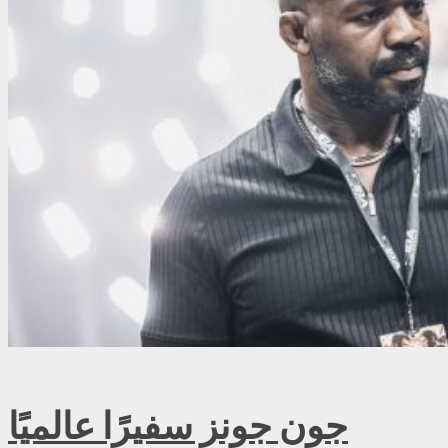
جون جونز سفيرًا عالميًا