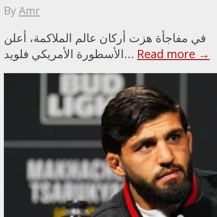
By
Amr
في مفاجأة هزت أركان عالم الملاكمة، أعلن
Read more →
الأسطورة الأمريكي فلويد...