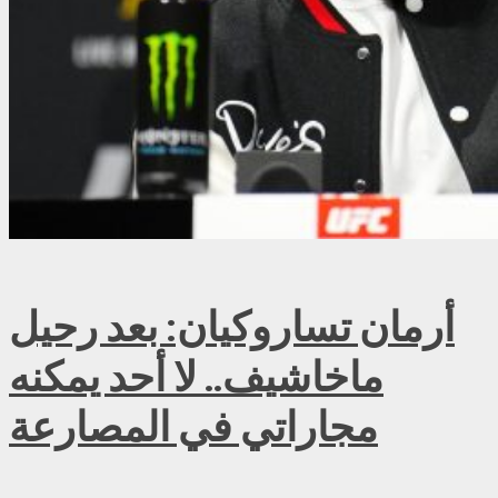
أرمان تساروكيان: بعد رحيل
ماخاشيف.. لا أحد يمكنه
مجاراتي في المصارعة