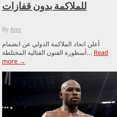
للملاكمة بدون قفازات
By
Amr
أعلن اتحاد الملاكمة الدولي عن انضمام
Read
أسطورة الفنون القتالية المختلطة...
more →