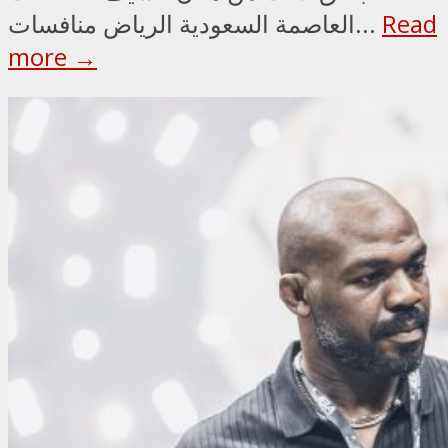
Read
العاصمة السعودية الرياض منافسات...
more →