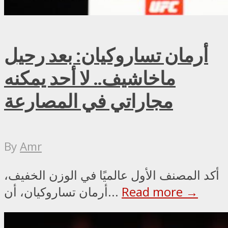
أرمان تساروكيان: بعد رحيل
ماخاشيف.. لا أحد يمكنه
مجاراتي في المصارعة
By
Amr
أكد المصنف الأول عالميًا في الوزن الخفيف،
Read more →
أرمان تساروكيان، أن...