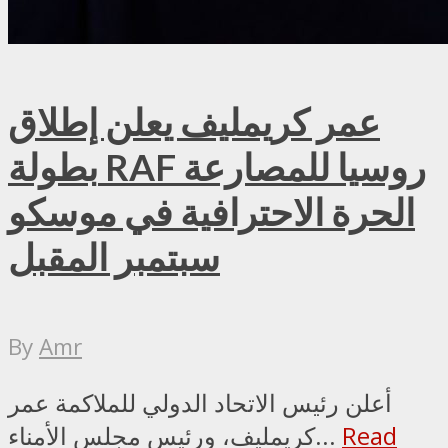
عمر كريمليف يعلن إطلاق
بطولة RAF روسيا للمصارعة
الحرة الاحترافية في موسكو
سبتمبر المقبل
By
Amr
أعلن رئيس الاتحاد الدولي للملاكمة عمر
Read
كريمليف، ورئيس مجلس الأمناء...