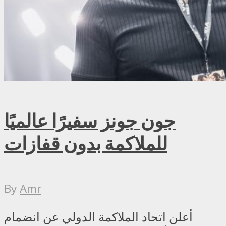
جون جونز سفيرًا عالميًا
للملاكمة بدون قفازات
By
Amr
أعلن اتحاد الملاكمة الدولي عن انضمام