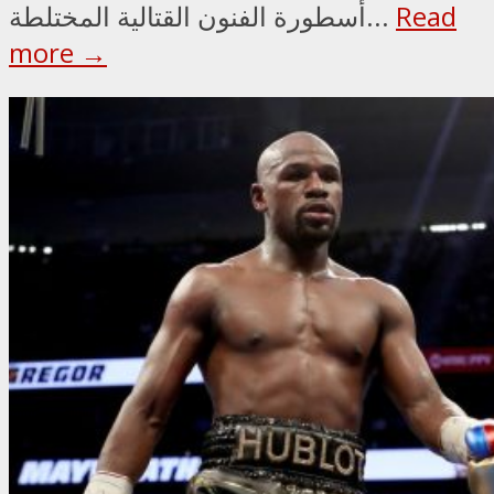
Read
أسطورة الفنون القتالية المختلطة...
more →