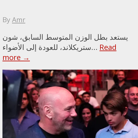
By
Amr
يستعد بطل الوزن المتوسط السابق، شون
Read
ستريكلاند، للعودة إلى الأضواء...
more →