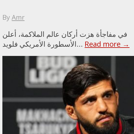
By
Amr
في مفاجأة هزت أركان عالم الملاكمة، أعلن
Read more →
الأسطورة الأمريكي فلويد...