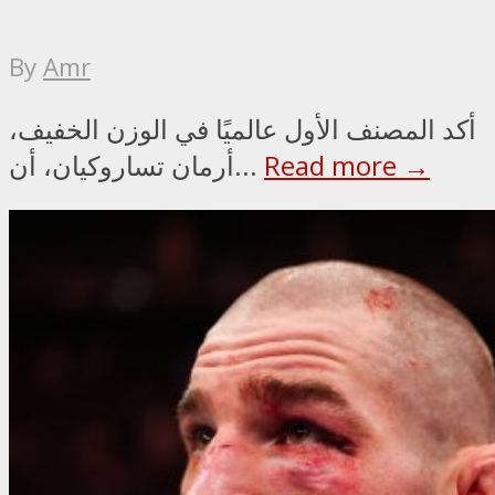
By
Amr
أكد المصنف الأول عالميًا في الوزن الخفيف،
Read more →
أرمان تساروكيان، أن...