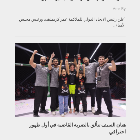
Amr
By
أعلن رئيس الاتحاد الدولي للملاكمة عمر كريمليف، ورئيس مجلس
الأمناء...
هتان السيف تتألق بالضربة القاضية في أول ظهور
احترافي