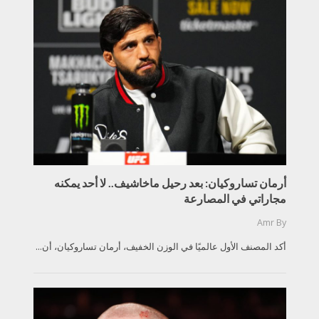
أرمان تساروكيان: بعد رحيل ماخاشيف.. لا أحد يمكنه
مجاراتي في المصارعة
Amr
By
أكد المصنف الأول عالميًا في الوزن الخفيف، أرمان تساروكيان، أن...