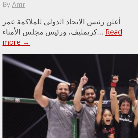
By
Amr
أعلن رئيس الاتحاد الدولي للملاكمة عمر
Read
كريمليف، ورئيس مجلس الأمناء...
more →