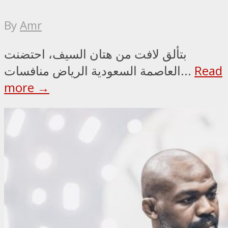
By
Amr
بتألق لافت من هتان السيف، احتضنت
Read
العاصمة السعودية الرياض منافسات...
more →