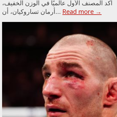
أكد المصنف الأول عالميًا في الوزن الخفيف،
Read more →
أرمان تساروكيان، أن...