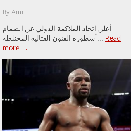
By
Amr
أعلن اتحاد الملاكمة الدولي عن انضمام
Read
أسطورة الفنون القتالية المختلطة...
more →