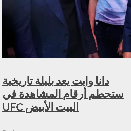
دانا وايت يعد بليلة تاريخية
ستحطم أرقام المشاهدة في
UFC البيت الأبيض