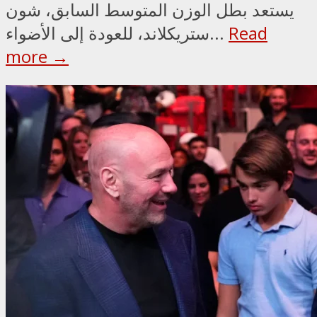
يستعد بطل الوزن المتوسط السابق، شون
Read
ستريكلاند، للعودة إلى الأضواء...
more →