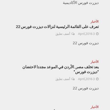
ديزرت فورس الأكاديمية
الأخبار
تعرف على القائمة الرئيسية لنزالات ديزرت فورس 22
3 April,2016
أضف تعليق
ديزرت فورس 22
الأخبار
بعد تخلف مصر, الأردن في الموعد مجددا لاحتضان
“ديزرت فورس”
3 April,2016
أضف تعليق
ديزرت فورس 22
الأخبار