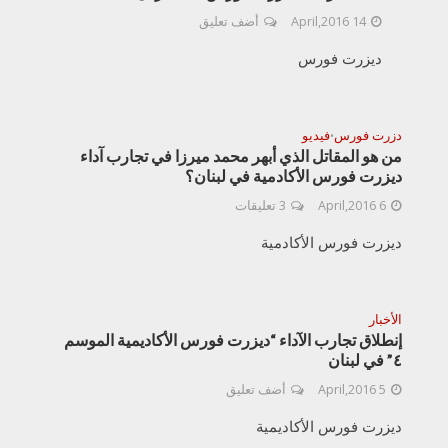
14 April,2016
أضف تعليق
ديزرت فورس
دزرت فورس
فيديو
•
من هو المقاتل الذي أبهر محمد ميرزا في تجارب آداء
ديزرت فورس الأكادمية في لبنان؟
6 April,2016
3 تعليقات
ديزرت فورس الأكادمية
الأخبار
إنطلاق تجارب الآداء “ديزرت فورس الأكاديمية الموسم
٤” في لبنان
5 April,2016
أضف تعليق
ديزرت فورس الأكاديمية