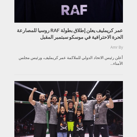
عمر كريمليف يعلن إطلاق بطولة RAF روسيا للمصارعة
الحرة الاحترافية في موسكو سبتمبر المقبل
Amr
By
أعلن رئيس الاتحاد الدولي للملاكمة عمر كريمليف، ورئيس مجلس
الأمناء...