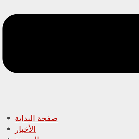
صفحة البداية
الأخبار