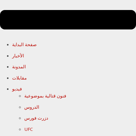
صفحة البداية
الأخبار
المدونة
مقابلات
فيديو
فنون قتالية بموضوعية
الدروس
دزرت فورس
UFC