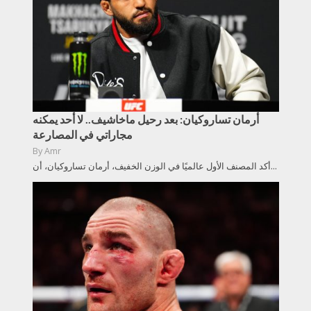
أرمان تساروكيان: بعد رحيل ماخاشيف.. لا أحد يمكنه
مجاراتي في المصارعة
By
Amr
أكد المصنف الأول عالميًا في الوزن الخفيف، أرمان تساروكيان، أن...