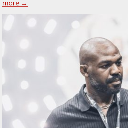
more →