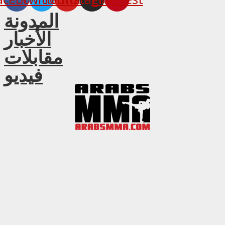
المدونة
الأخبار
مقابلات
فيديو