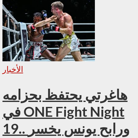
الأخبار
هاغرتي يحتفظ بحزامه
في ONE Fight Night
19.. ورابح يونس يخسر