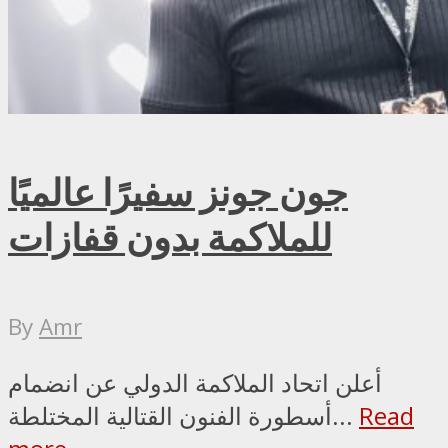
جون جونز سفيرًا عالميًا
للملاكمة بدون قفازات
By
Amr
أعلن اتحاد الملاكمة الدولي عن انضمام
Read
أسطورة الفنون القتالية المختلطة...