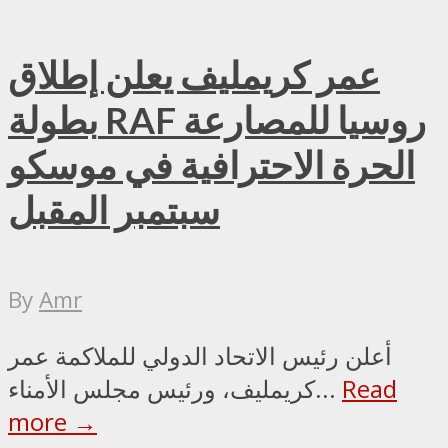
عمر كريمليف يعلن إطلاق
بطولة RAF روسيا للمصارعة
الحرة الاحترافية في موسكو
سبتمبر المقبل
By
Amr
أعلن رئيس الاتحاد الدولي للملاكمة عمر
Read
كريمليف، ورئيس مجلس الأمناء...
more →