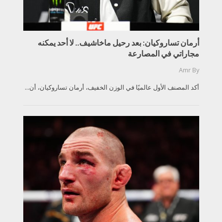
أرمان تساروكيان: بعد رحيل ماخاشيف.. لا أحد يمكنه
مجاراتي في المصارعة
Amr
By
أكد المصنف الأول عالميًا في الوزن الخفيف، أرمان تساروكيان، أن...