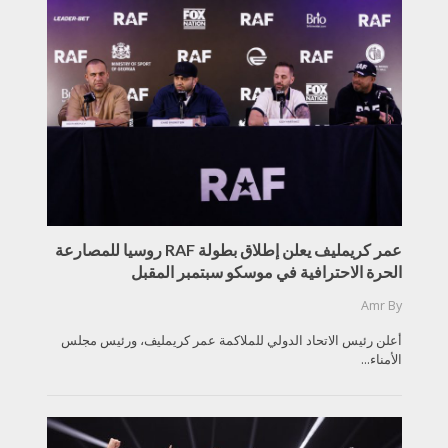
عمر كريمليف يعلن إطلاق بطولة RAF روسيا للمصارعة
الحرة الاحترافية في موسكو سبتمبر المقبل
Amr
By
أعلن رئيس الاتحاد الدولي للملاكمة عمر كريمليف، ورئيس مجلس
الأمناء...