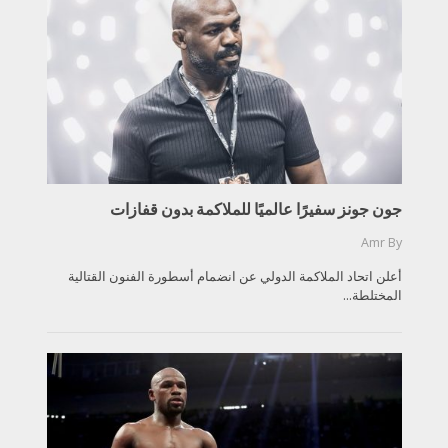
جون جونز سفيرًا عالميًا للملاكمة بدون قفازات
Amr
By
أعلن اتحاد الملاكمة الدولي عن انضمام أسطورة الفنون القتالية
المختلطة...