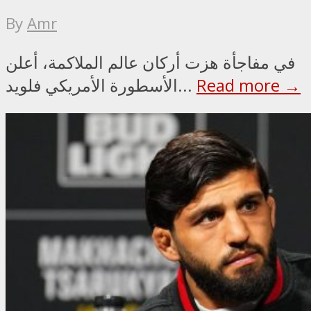
By
Amr
في مفاجأة هزت أركان عالم الملاكمة، أعلن
Read more →
الأسطورة الأمريكي فلويد...