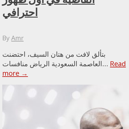
احترافي
By
Amr
بتألق لافت من هتان السيف، احتضنت
Read
العاصمة السعودية الرياض منافسات...
more →