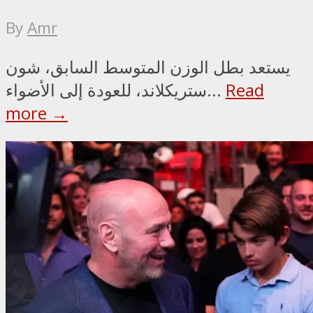
By
Amr
يستعد بطل الوزن المتوسط السابق، شون
Read
ستريكلاند، للعودة إلى الأضواء...
more →