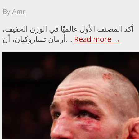
By
Amr
أكد المصنف الأول عالميًا في الوزن الخفيف،
Read more →
أرمان تساروكيان، أن...