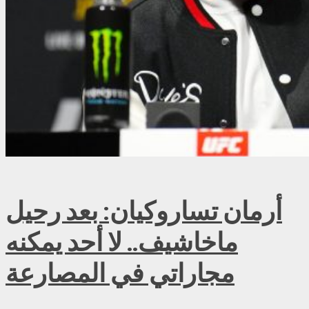
أرمان تساروكيان: بعد رحيل
ماخاشيف.. لا أحد يمكنه
مجاراتي في المصارعة