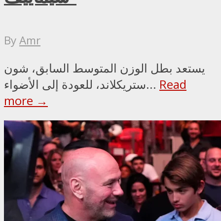
By
Amr
يستعد بطل الوزن المتوسط السابق، شون
Read
ستريكلاند، للعودة إلى الأضواء...
more →