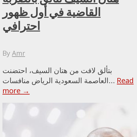
القاضية في أول ظهور
احترافي
By
Amr
بتألق لافت من هتان السيف، احتضنت
Read
العاصمة السعودية الرياض منافسات...
more →