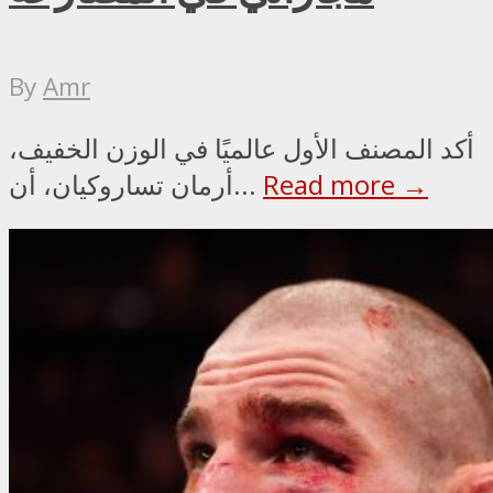
By
Amr
أكد المصنف الأول عالميًا في الوزن الخفيف،
Read more →
أرمان تساروكيان، أن...