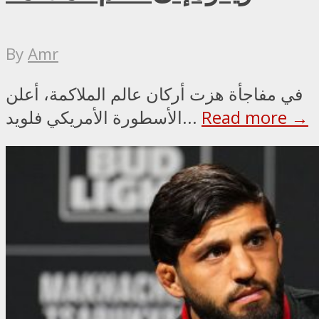
By
Amr
في مفاجأة هزت أركان عالم الملاكمة، أعلن
Read more →
الأسطورة الأمريكي فلويد...