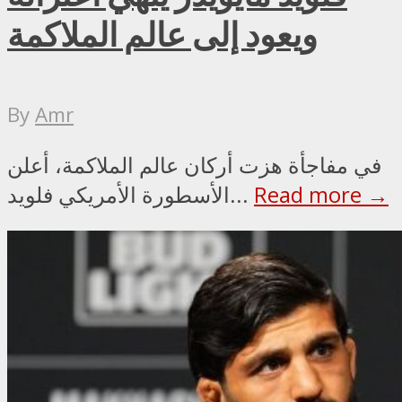
ويعود إلى عالم الملاكمة
By
Amr
في مفاجأة هزت أركان عالم الملاكمة، أعلن
Read more →
الأسطورة الأمريكي فلويد...