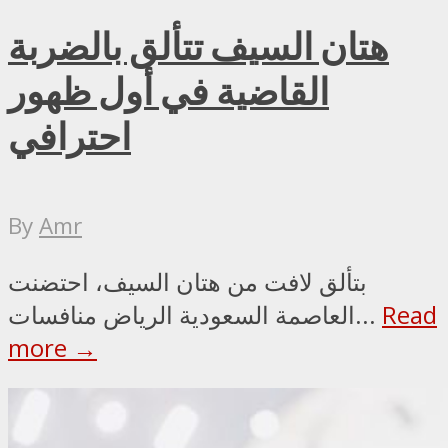
هتان السيف تتألق بالضربة
القاضية في أول ظهور
احترافي
By
Amr
بتألق لافت من هتان السيف، احتضنت
Read
العاصمة السعودية الرياض منافسات...
more →