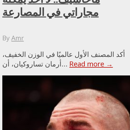
مجاراتي في المصارعة
By
Amr
أكد المصنف الأول عالميًا في الوزن الخفيف،
Read more →
أرمان تساروكيان، أن...