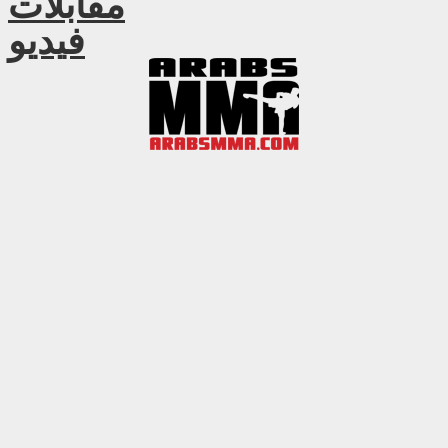
مقابلات
فيديو