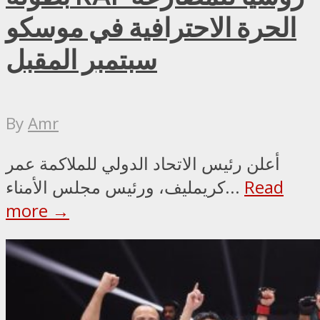
الحرة الاحترافية في موسكو
سبتمبر المقبل
By
Amr
أعلن رئيس الاتحاد الدولي للملاكمة عمر
Read
كريمليف، ورئيس مجلس الأمناء...
more →