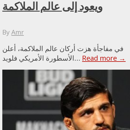
ويعود إلى عالم الملاكمة
By
Amr
في مفاجأة هزت أركان عالم الملاكمة، أعلن
Read more →
الأسطورة الأمريكي فلويد...