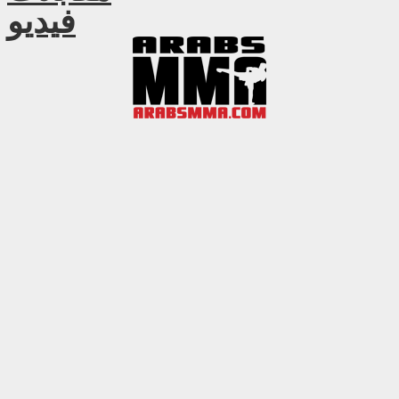
فيديو