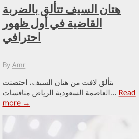
هتان السيف تتألق بالضربة
القاضية في أول ظهور
احترافي
By
Amr
بتألق لافت من هتان السيف، احتضنت
Read
العاصمة السعودية الرياض منافسات...
more →